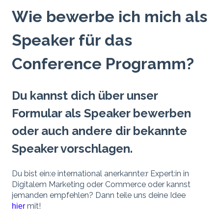
Wie bewerbe ich mich als
Speaker für das
Conference Programm?
Du kannst dich über unser
Formular als Speaker bewerben
oder auch andere dir bekannte
Speaker vorschlagen.
Du bist ein:e international anerkannte:r Expert:in in
Digitalem Marketing oder Commerce oder kannst
jemanden empfehlen? Dann teile uns deine Idee
mit!
hier