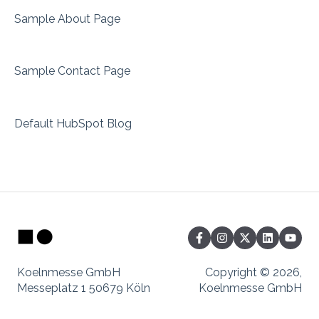
Sample About Page
Sample Contact Page
Default HubSpot Blog
Koelnmesse GmbH
Copyright © 2026,
Messeplatz 1 50679 Köln
Koelnmesse GmbH