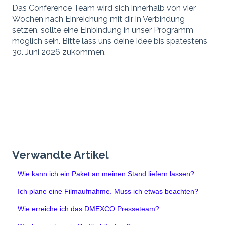
Das Conference Team wird sich innerhalb von vier
Wochen nach Einreichung mit dir in Verbindung
setzen, sollte eine Einbindung in unser Programm
möglich sein. Bitte lass uns deine Idee bis spätestens
30. Juni 2026 zukommen.
Verwandte Artikel
Wie kann ich ein Paket an meinen Stand liefern lassen?
Ich plane eine Filmaufnahme. Muss ich etwas beachten?
Wie erreiche ich das DMEXCO Presseteam?