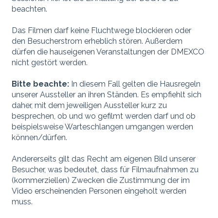
beachten.
Das Filmen darf keine Fluchtwege blockieren oder
den Besucherstrom erheblich stören. Außerdem
dürfen die hauseigenen Veranstaltungen der DMEXCO
nicht gestört werden.
Bitte beachte:
In diesem Fall gelten die Hausregeln
unserer Aussteller an ihren Ständen. Es empfiehlt sich
daher, mit dem jeweiligen Aussteller kurz zu
besprechen, ob und wo gefilmt werden darf und ob
beispielsweise Warteschlangen umgangen werden
können/dürfen.
Andererseits gilt das Recht am eigenen Bild unserer
Besucher, was bedeutet, dass für Filmaufnahmen zu
(kommerziellen) Zwecken die Zustimmung der im
Video erscheinenden Personen eingeholt werden
muss.