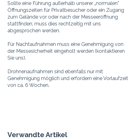
Sollte eine Führung außerhalb unserer „normalen”
Öffnungszeiten für Privatbesucher oder ein Zugang
zum Gelände vor oder nach der Messeeröffnung
stattfinden, muss dies rechtzeitig mit uns
abgesprochen werden.
Für Nachtaufnahmen muss eine Genehmigung von
der Messesicherheit eingeholt werden (kontaktieren
Sie uns).
Drohnenaufnahmen sind ebenfalls nur mit
Genehmigung möglich und erfordern eine Vorlaufzeit
von ca. 6 Wochen.
Verwandte Artikel