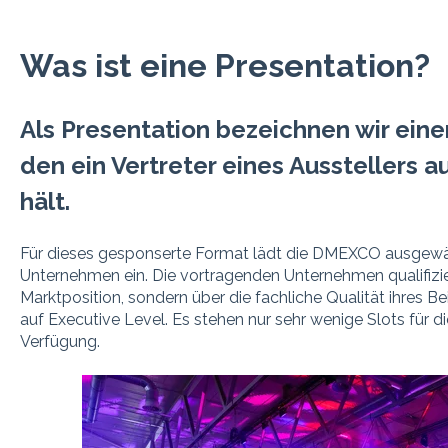
Was ist eine Presentation?
Als Presentation bezeichnen wir eine
den ein Vertreter eines Ausstellers a
hält.
Für dieses gesponserte Format lädt die DMEXCO ausgewä
Unternehmen ein. Die vortragenden Unternehmen qualifizier
Marktposition, sondern über die fachliche Qualität ihres B
auf Executive Level. Es stehen nur sehr wenige Slots für 
Verfügung.