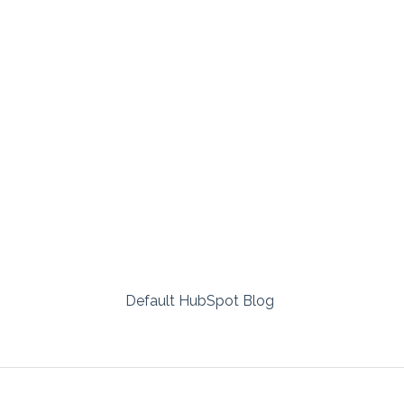
Default HubSpot Blog