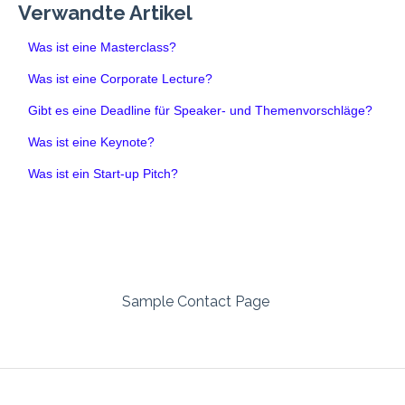
Verwandte Artikel
Was ist eine Masterclass?
Was ist eine Corporate Lecture?
Gibt es eine Deadline für Speaker- und Themenvorschläge?
Was ist eine Keynote?
Was ist ein Start-up Pitch?
Sample Contact Page