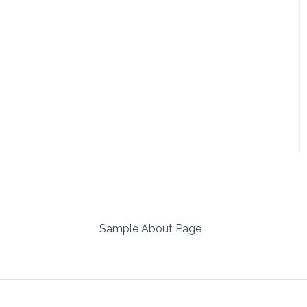
Sample About Page